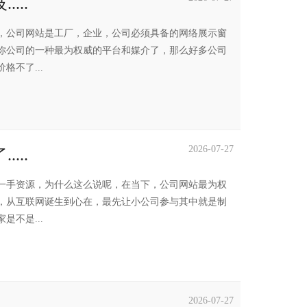
...
，公司网站是工厂，企业，公司必须具备的网络展示窗
你公司的一种最为权威的平台和媒介了，那么好多公司
不了...
2026-07-27
...
一手资源，为什么这么说呢，在当下，公司网站最为权
，从互联网诞生到心在，最先让小公司参与其中就是制
不是...
2026-07-27
...