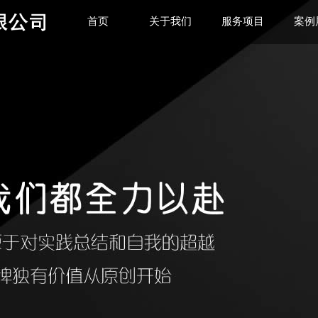
首页
关于我们
服务项目
案例