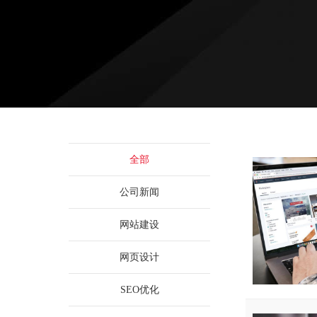
全部
公司新闻
网站建设
网页设计
SEO优化