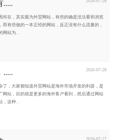
2026-07-28
...
因何在，其实最为外贸网站，有些的确是没法看和浏览
，而有些做的一本正经的网站，反正没有什么流量的，
站为...
2026-07-28
...
杂了，大家都知道外贸网站是海外市场开发的利器，是
广网站，目的就是更多的海外客户看到，然后通过网站
这种...
2026-07-27