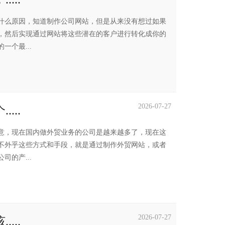
什么原因，知道制作公司网站，但是从来没有想过如果
，然后实现通过网站将这些潜在的客户进行转化成你的
个最...
2026-07-27
...
意，现在国内做外贸业务的公司是越来越多了，现在这
不外乎这些方式和手段，就是通过制作外贸网站，或者
的产...
2026-07-27
...