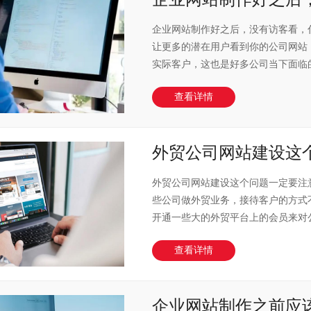
企业网站制作好之后，没有访客看，
让更多的潜在用户看到你的公司网站
实际客户，这也是好多公司当下面临的一
查看详情
外贸公司网站建设这个..
外贸公司网站建设这个问题一定要注
些公司做外贸业务，接待客户的方式
开通一些大的外贸平台上的会员来对公司
查看详情
企业网站制作之前应该..