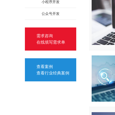
小程序开发
公众号开发
需求咨询
在线填写需求单
查看案例
查看行业经典案例