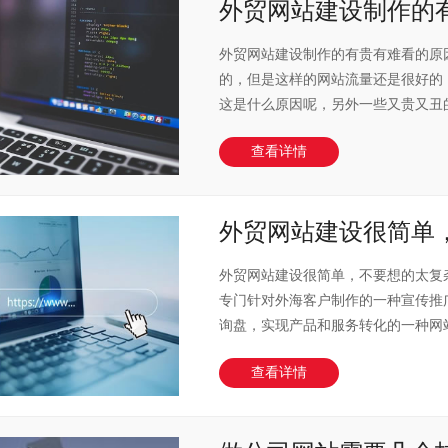
外贸网站建设制作的有..
外贸网站建设制作的有贵有难看的原
的，但是这样的网站流量还是很好的
这是什么原因呢，另外一些又贵又丑的网
查看详情
外贸网站建设很简单，..
外贸网站建设很简单，不要想的太复
专门针对外海客户制作的一种宣传推
询盘，实现产品和服务转化的一种网站，
查看详情