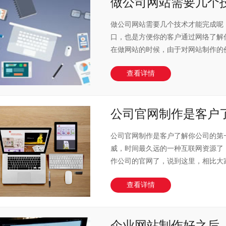
做公司网站需要几个技..
做公司网站需要几个技术才能完成呢
口，也是方便你的客户通过网络了解
在做网站的时候，由于对网站制作的价格
查看详情
公司官网制作是客户了..
公司官网制作是客户了解你公司的第
威，时间最久远的一种互联网资源了
作公司的官网了，说到这里，相比大家是
查看详情
企业网站制作好之后，..