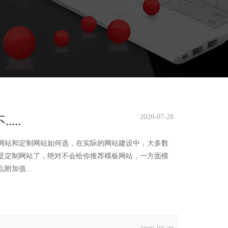
2026-07-28
...
网站和定制网站如何选，在实际的网站建设中，大多数
是定制网站了，绝对不会给你推荐模板网站，一方面模
加值...