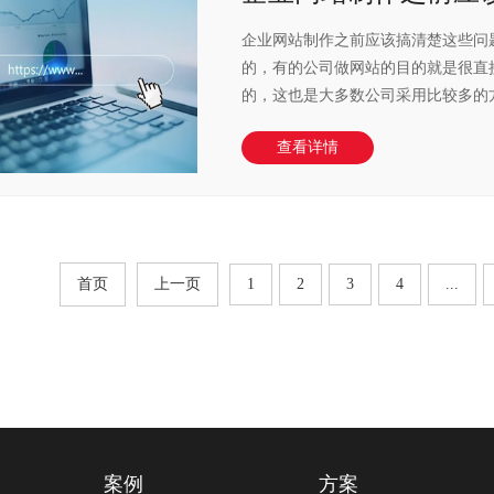
企业网站制作之前应该搞清楚这些问
的，有的公司做网站的目的就是很直
的，这也是大多数公司采用比较多的方
查看详情
首页
上一页
1
2
3
4
...
案例
方案