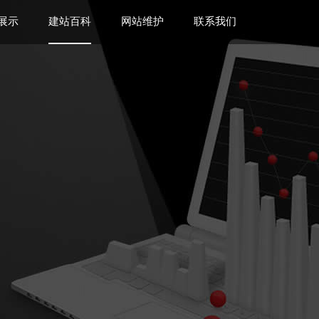
展示
建站百科
网站维护
联系我们