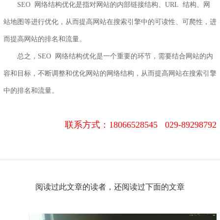
SEO 网络结构优化是指对网站的内部链接结构、URL 结构、网
站地图等进行优化，从而提高网站在搜索引擎中的可读性、可爬性，进
而提高网站的排名和流量。
总之
，SEO
网络结构优化是一个重要的环节，需要结合网站的内
容和目标，不断调整和优化网站的网络结构，从而提高网站在搜索引擎
中的排名和流量。
联系方式：
18066528545 029-89298792
阅读过此文章的读者，还阅读过下面的文章