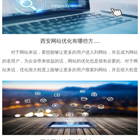
西安网站优化有哪些方.....
对于网站来说，要想能够让更多的用户进入到网站，并且成为网站
的老用户，为企业带来收益的话，网站的优化也是很有必要的。对于网
站来说，优化很大程度上能够让更多的用户搜索到网站，并且很大程度
上能够提高用户...