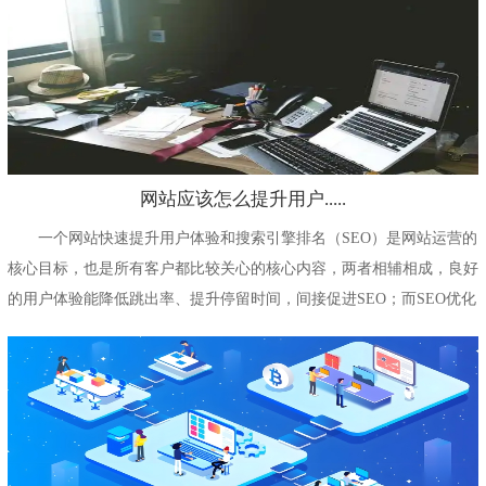
网站应该怎么提升用户.....
一个网站快速提升用户体验和搜索引擎排名（SEO）是网站运营的
核心目标，也是所有客户都比较关心的核心内容，两者相辅相成，良好
的用户体验能降低跳出率、提升停留时间，间接促进SEO；而SEO优化
能...