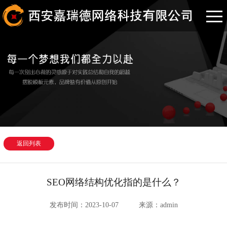
返回列表
SEO网络结构优化指的是什么？
发布时间：2023-10-07
来源：admin