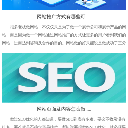
网站推广方式有哪些可.....
很多老板做网站，不仅仅只是为了做一个展示公司和展示产品的网
站，而是因为做一个网站通过网站推广的方式让更多的用户看到我们的
网站，进而达到咨询及合作的目的。网站做的好只能说是做成功了三分
之一，剩下的就...
网站页面及内容怎么做.....
做过SEO优化的人都知道，要做SEO到底有多难。要么不收录没有
排名，要么就是不稳定容易掉位。所以说要想做好SEO优化，就必须要