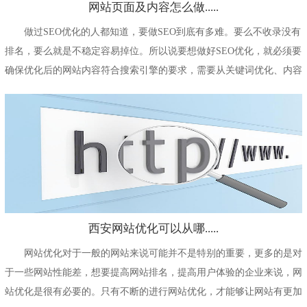
网站页面及内容怎么做.....
做过SEO优化的人都知道，要做SEO到底有多难。要么不收录没有
排名，要么就是不稳定容易掉位。所以说要想做好SEO优化，就必须要
确保优化后的网站内容符合搜索引擎的要求，需要从关键词优化、内容
质量提升...
西安网站优化可以从哪.....
网站优化对于一般的网站来说可能并不是特别的重要，更多的是对
于一些网站性能差，想要提高网站排名，提高用户体验的企业来说，网
站优化是很有必要的。只有不断的进行网站优化，才能够让网站有更加