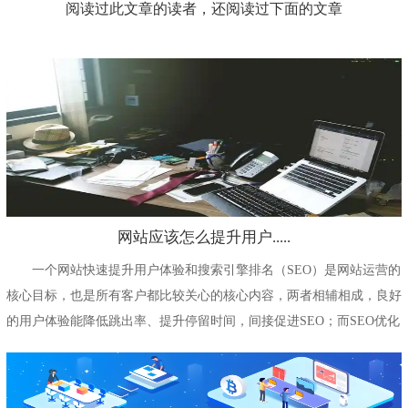
阅读过此文章的读者，还阅读过下面的文章
网站应该怎么提升用户.....
一个网站快速提升用户体验和搜索引擎排名（SEO）是网站运营的
核心目标，也是所有客户都比较关心的核心内容，两者相辅相成，良好
的用户体验能降低跳出率、提升停留时间，间接促进SEO；而SEO优化
能...