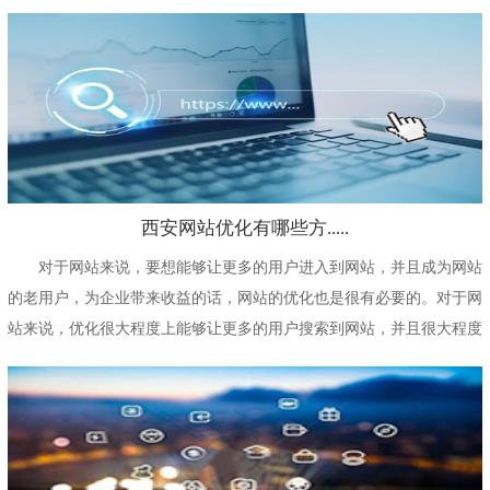
长久的发展，为...
西安网站优化有哪些方.....
对于网站来说，要想能够让更多的用户进入到网站，并且成为网站
的老用户，为企业带来收益的话，网站的优化也是很有必要的。对于网
站来说，优化很大程度上能够让更多的用户搜索到网站，并且很大程度
上能够提高用户...