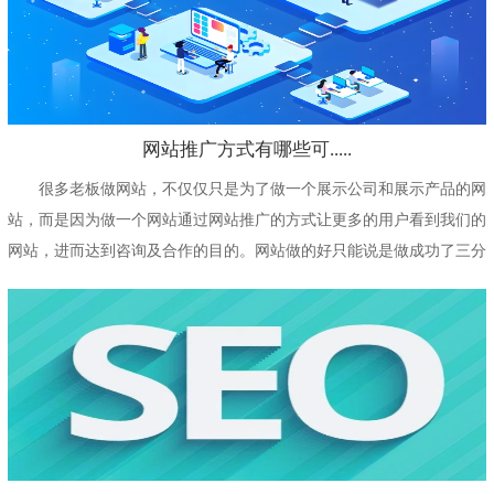
网站推广方式有哪些可.....
很多老板做网站，不仅仅只是为了做一个展示公司和展示产品的网
站，而是因为做一个网站通过网站推广的方式让更多的用户看到我们的
网站，进而达到咨询及合作的目的。网站做的好只能说是做成功了三分
之一，剩下的就...