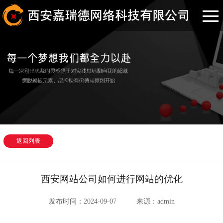
返回列表
西安网站公司如何进行网站的优化
发布时间：2024-09-07
来源：admin