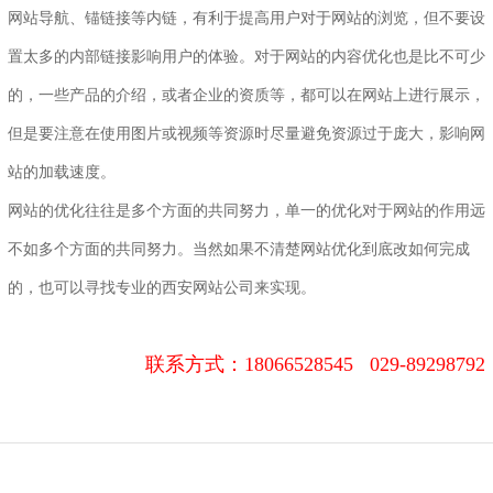
网站导航、锚链接等内链，有利于提高用户对于网站的浏览，但不要设
置太多的内部链接影响用户的体验。对于网站的内容优化也是比不可少
的，一些产品的介绍，或者企业的资质等，都可以在网站上进行展示，
但是要注意在使用图片或视频等资源时尽量避免资源过于庞大，影响网
站的加载速度。
网站的优化往往是多个方面的共同努力，单一的优化对于网站的作用远
不如多个方面的共同努力。当然如果不清楚网站优化到底改如何完成
的，也可以寻找专业的
西安网站
公司
来实现。
联系方式：
18066528545 029-89298792