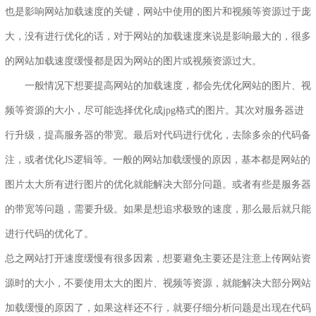
也是影响网站加载速度的关键，网站中使用的图片和视频等资源过于庞
大，没有进行优化的话，对于网站的加载速度来说是影响最大的，很多
的网站加载速度缓慢都是因为网站的图片或视频资源过大。
一般情况下想要提高网站的加载速度，都会先优化网站的图片、视
频等资源的大小，尽可能选择优化成jpg格式的图片。其次对服务器进
行升级，提高服务器的带宽。最后对代码进行优化，去除多余的代码备
注，或者优化JS逻辑等。一般的网站加载缓慢的原因，基本都是网站的
图片太大所有进行图片的优化就能解决大部分问题。或者有些是服务器
的带宽等问题，需要升级。如果是想追求极致的速度，那么最后就只能
进行代码的优化了。
总之网站打开速度缓慢有很多因素，想要避免主要还是注意上传网站资
源时的大小，不要使用太大的图片、视频等资源，就能解决大部分网站
加载缓慢的原因了，如果这样还不行，就要仔细分析问题是出现在代码