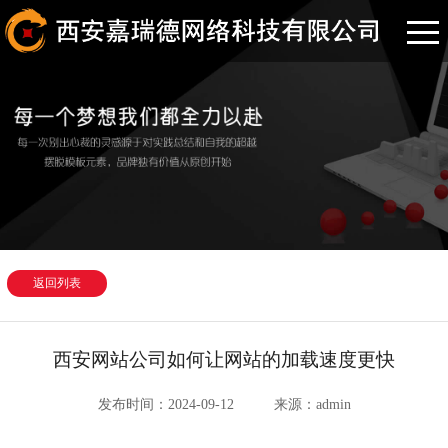
返回列表
西安网站公司如何让网站的加载速度更快
发布时间：2024-09-12
来源：admin