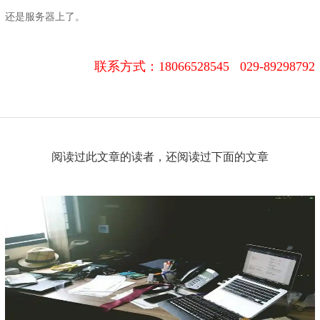
还是服务器上了。
联系方式：
18066528545 029-89298792
阅读过此文章的读者，还阅读过下面的文章