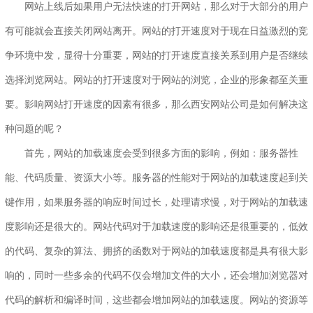
网站上线后如果用户无法快速的打开网站，那么对于大部分的用户
有可能就会直接关闭网站离开。网站的打开速度对于现在日益激烈的竞
争环境中发，显得十分重要，网站的打开速度直接关系到用户是否继续
选择浏览网站。网站的打开速度对于网站的浏览，企业的形象都至关重
要。影响网站打开速度的因素有很多，那么西安网站公司是如何解决这
种问题的呢？
首先，网站的加载速度会受到很多方面的影响，例如：服务器性
能、代码质量、资源大小等。服务器的性能对于网站的加载速度起到关
键作用，如果服务器的响应时间过长，处理请求慢，对于网站的加载速
度影响还是很大的。网站代码对于加载速度的影响还是很重要的，低效
的代码、复杂的算法、拥挤的函数对于网站的加载速度都是具有很大影
响的，同时一些多余的代码不仅会增加文件的大小，还会增加浏览器对
代码的解析和编译时间，这些都会增加网站的加载速度。网站的资源等