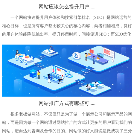
网站应该怎么提升用户.....
一个网站快速提升用户体验和搜索引擎排名（SEO）是网站运营的
核心目标，也是所有客户都比较关心的核心内容，两者相辅相成，良好
的用户体验能降低跳出率、提升停留时间，间接促进SEO；而SEO优化
能...
网站推广方式有哪些可.....
很多老板做网站，不仅仅只是为了做一个展示公司和展示产品的网
站，而是因为做一个网站通过网站推广的方式让更多的用户看到我们的
网站，进而达到咨询及合作的目的。网站做的好只能说是做成功了三分