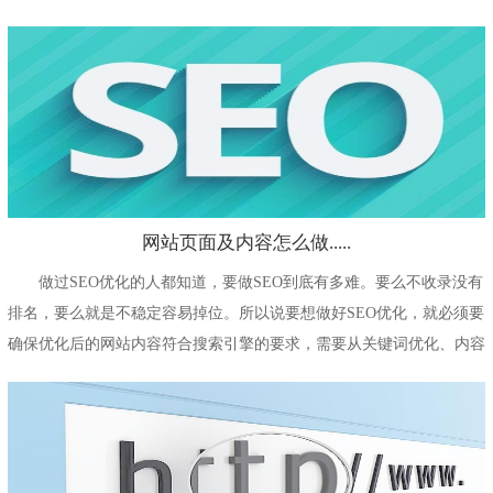
之一，剩下的就...
网站页面及内容怎么做.....
做过SEO优化的人都知道，要做SEO到底有多难。要么不收录没有
排名，要么就是不稳定容易掉位。所以说要想做好SEO优化，就必须要
确保优化后的网站内容符合搜索引擎的要求，需要从关键词优化、内容
质量提升...