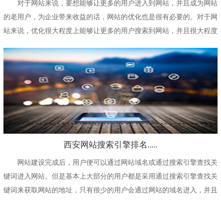
对于网站来说，要想能够让更多的用户进入到网站，并且成为网站
的老用户，为企业带来收益的话，网站的优化也是很有必要的。对于网
站来说，优化很大程度上能够让更多的用户搜索到网站，并且很大程度
上能够提高用户...
西安网站搜索引擎排名.....
网站建设完成后，用户便可以通过网站域名或通过搜索引擎查找关
键词进入网站。但是基本上大部分的用户都是采用通过搜索引擎查找关
键词来获取网站的地址，只有很少的用户会通过网站的域名进入，并且
这些用户也不是...