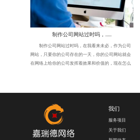
制作公司网站过时吗，.....
制作公司网站过时吗，在我看来未必，作为公司
网站，只要你的公司存在的一天，你的公司网站就会
在网络上给你的公司发挥着效果和价值的，现在怎么
有人说做公司网站过时了呢，只是当下宣传的方式和
平台多了而已，流量分...
我们
服务项目
关于我们