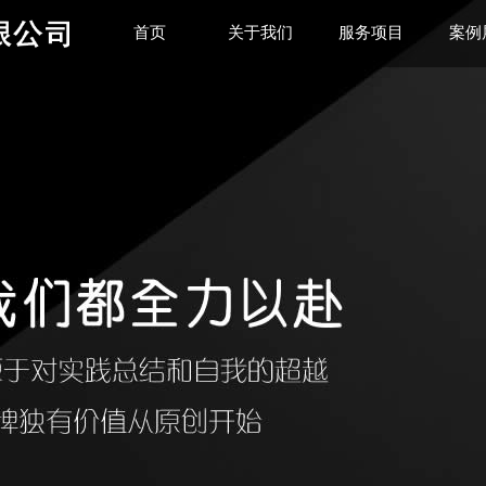
首页
关于我们
服务项目
案例