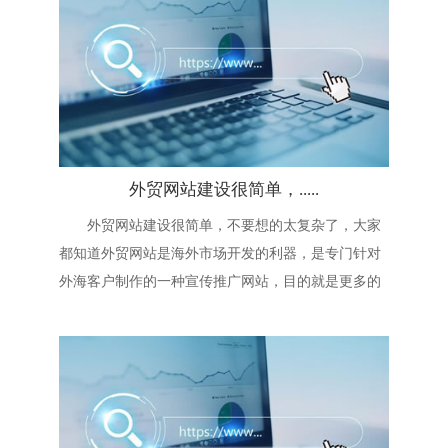
外贸网站建设很简单，.....
外贸网站建设很简单，不要想的太复杂了，大家
都知道外贸网站是海外市场开发的利器，是专门针对
外海客户制作的一种宣传推广网站，目的就是更多的
海外客户看到，然后通过网站询盘，实现产品和服务
转化的一种网站，这种...