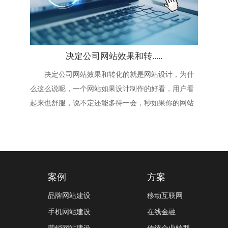
决定公司网站效果和转.....
决定公司网站效果和转化的就是网站设计，为什
么这么说呢，一个网站如果设计制作的好看，用户看
起来也舒服，说不定还能多待一会，秒如果你的网站
制作的不行，网页设计制作的效果差的话，给人们视
觉上一种错乱的感觉，...
案例
方案
品牌网站建设
移动互联网
手机网站建设
在线金融