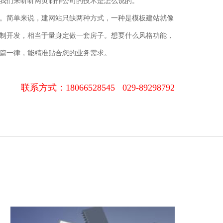
我们来听听网页制作公司的技术是怎么说的。
。简单来说，建网站只缺两种方式，一种是模板建站就像
制开发，相当于量身定做一套房子。想要什么风格功能，
篇一律，能精准贴合您的业务需求。
联系方式：
18066528545 029-89298792