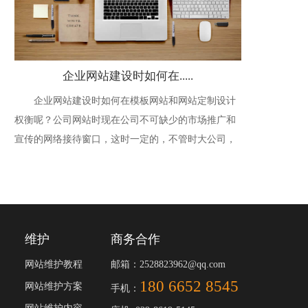
企业网站建设时如何在.....
企业网站建设时如何在模板网站和网站定制设计
权衡呢？公司网站时现在公司不可缺少的市场推广和
宣传的网络接待窗口，这时一定的，不管时大公司，
还时小公司，网站几乎成为了他们的标配了，如果不
做公司网站好像缺点什...
维护
商务合作
网站维护教程
邮箱：2528823962@qq.com
180 6652 8545
网站维护方案
手机：