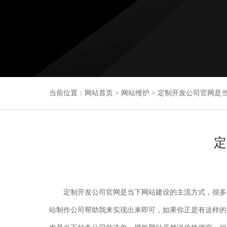
当前位置：
网站首页
>
网站维护
> 定制开发公司官网是
定
定制开发公司官网是当下网站建设的主流方式，很多
站制作公司帮助我来实现出来即可，如果你正是有这样的